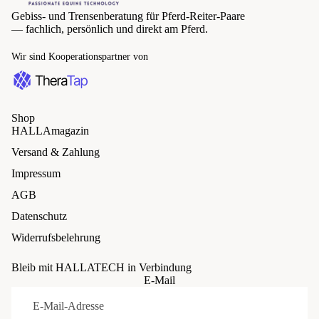
Gebiss- und Trensenberatung für Pferd-Reiter-Paare
— fachlich, persönlich und direkt am Pferd.
Wir sind Kooperationspartner von
Shop
HALLAmagazin
Versand & Zahlung
Impressum
AGB
Datenschutz
Widerrufsbelehrung
Bleib mit HALLATECH in Verbindung
Widerrufsrecht
E-Mail
Datenschutzerklärung
AGB