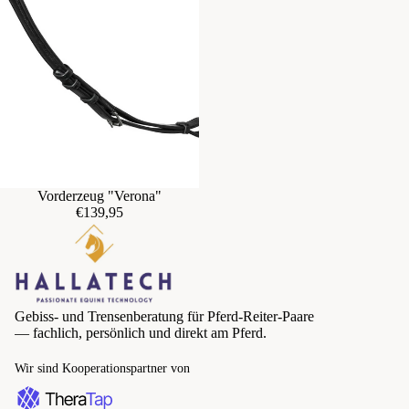
Vorderzeug "Verona"
€139,95
Gebiss- und Trensenberatung für Pferd-Reiter-Paare
— fachlich, persönlich und direkt am Pferd.
Wir sind Kooperationspartner von