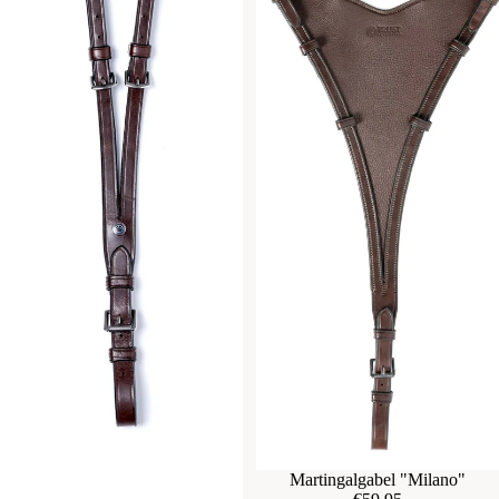
Martingalgabel "Milano"