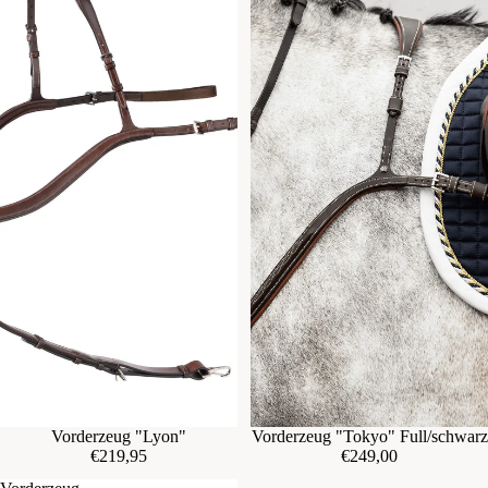
Vorderzeug "Lyon"
Vorderzeug "Tokyo" Full/schwarz
€219,95
€249,00