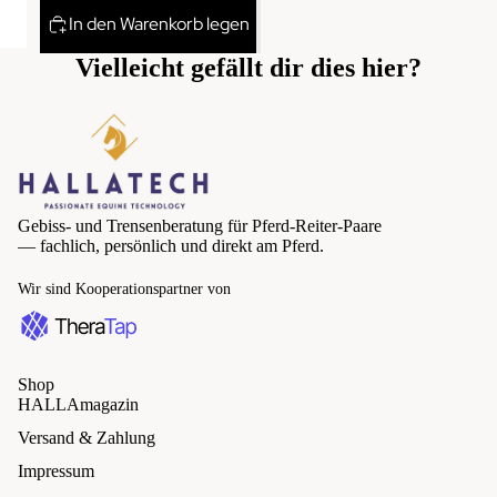
In den Warenkorb legen
Vielleicht gefällt dir dies hier?
Gebiss- und Trensenberatung für Pferd-Reiter-Paare
— fachlich, persönlich und direkt am Pferd.
Wir sind Kooperationspartner von
Shop
HALLAmagazin
Versand & Zahlung
Impressum