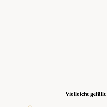
Vielleicht gefällt